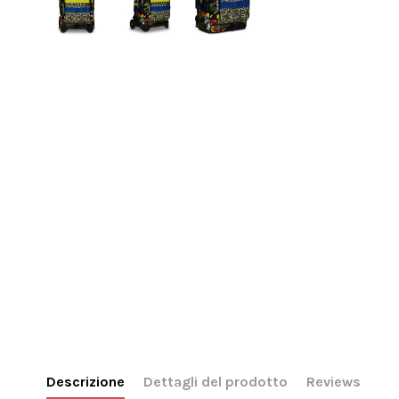
Descrizione
Dettagli del prodotto
Reviews